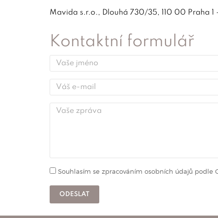
Mavida s.r.o., Dlouhá 730/35, 110 00 Praha 1
Kontaktní formulář
Souhlasím se zpracováním osobních údajů podle
ODESLAT